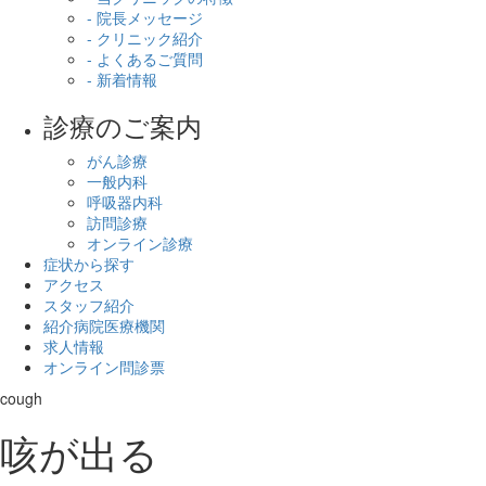
- 院長メッセージ
- クリニック紹介
- よくあるご質問
- 新着情報
診療のご案内
がん診療
一般内科
呼吸器内科
訪問診療
オンライン診療
症状から探す
アクセス
スタッフ紹介
紹介病院医療機関
求人情報
オンライン問診票
cough
咳が出る