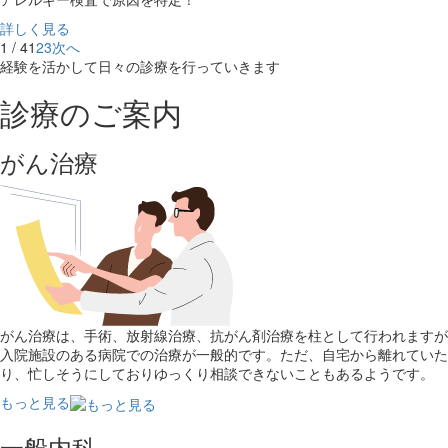
詳しく見る
1 / 4
1
2
3
次へ
経験を活かして日々の診療を行っていきます
診療のご案内
がん治療
がん治療は、手術、放射線治療、抗がん剤治療を柱として行われますが
入院施設のある病院での治療が一般的です。ただ、自宅から離れていた
り、忙しそうにしておりゆっくり相談できないこともあるようです。
もっと見る
一般内科