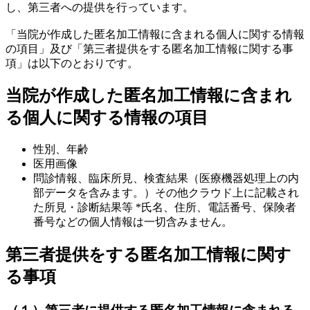
し、第三者への提供を行っています。
「当院が作成した匿名加工情報に含まれる個人に関する情報
の項目」及び「第三者提供をする匿名加工情報に関する事
項」は以下のとおりです。
当院が作成した匿名加工情報に含まれ
る個人に関する情報の項目
性別、年齢
医用画像
問診情報、臨床所見、検査結果（医療機器処理上の内
部データを含みます。）その他クラウド上に記載され
た所見・診断結果等 *氏名、住所、電話番号、保険者
番号などの個人情報は一切含みません。
第三者提供をする匿名加工情報に関す
る事項