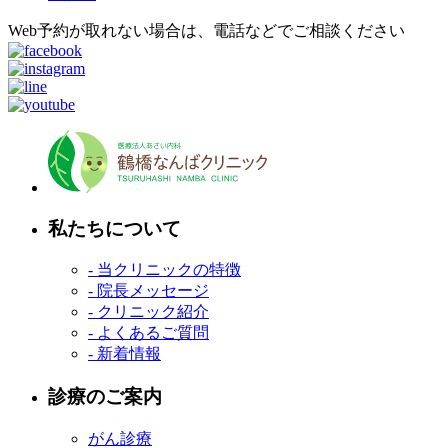
Web予約が取れない場合は、電話などでご相談ください
私たちについて
- 当クリニックの特徴
- 院長メッセージ
- クリニック紹介
- よくあるご質問
- 新着情報
診療のご案内
がん診療