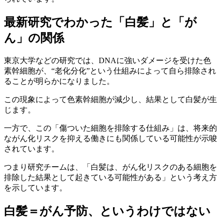
最新研究でわかった「白髪」と「が
ん」の関係
東京大学などの研究では、DNAに強いダメージを受けた色
素幹細胞が、“老化分化”という仕組みによって自ら排除され
ることが明らかになりました。
この現象によって色素幹細胞が減少し、結果として白髪が生
じます。
一方で、この「傷ついた細胞を排除する仕組み」は、将来的
ながん化リスクを抑える働きにも関係している可能性が示唆
されています。
つまり研究チームは、「白髪は、がん化リスクのある細胞を
排除した結果として起きている可能性がある」という考え方
を示しています。
白髪＝がん予防、というわけではない