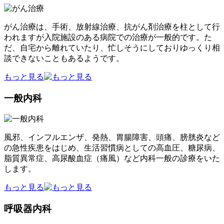
がん治療は、手術、放射線治療、抗がん剤治療を柱として行
われますが入院施設のある病院での治療が一般的です。た
だ、自宅から離れていたり、忙しそうにしておりゆっくり相
談できないこともあるようです。
もっと見る
一般内科
風邪、インフルエンザ、発熱、胃腸障害、頭痛、膀胱炎など
の急性疾患をはじめ、生活習慣病としての高血圧、糖尿病、
脂質異常症、高尿酸血症（痛風）など内科一般の診療をいた
します。
もっと見る
呼吸器内科