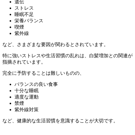
遺伝
ストレス
睡眠不足
栄養バランス
喫煙
紫外線
など、さまざまな要因が関わるとされています。
特に強いストレスや生活習慣の乱れは、白髪増加との関連が
指摘されています。
完全に予防することは難しいものの、
バランスの良い食事
十分な睡眠
適度な運動
禁煙
紫外線対策
など、健康的な生活習慣を意識することが大切です。