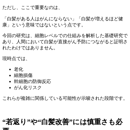
ただし、ここで重要なのは、
「白髪がある人はがんにならない」「白髪が増えるほど健
康」という意味ではないという点です。
今回の研究は、細胞レベルでの仕組みを解析した基礎研究で
あり、人間において白髪が直接がん予防につながると証明さ
れたわけではありません。
現時点では、
老化
細胞損傷
幹細胞の防御反応
がん化リスク
これらが複雑に関係している可能性が示唆された段階です。
“若返り”や“白髪改善”には慎重さも必