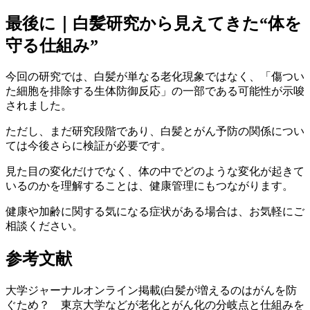
最後に｜白髪研究から見えてきた“体を
守る仕組み”
今回の研究では、白髪が単なる老化現象ではなく、「傷つい
た細胞を排除する生体防御反応」の一部である可能性が示唆
されました。
ただし、まだ研究段階であり、白髪とがん予防の関係につい
ては今後さらに検証が必要です。
見た目の変化だけでなく、体の中でどのような変化が起きて
いるのかを理解することは、健康管理にもつながります。
健康や加齢に関する気になる症状がある場合は、お気軽にご
相談ください。
参考文献
大学ジャーナルオンライン掲載(白髪が増えるのはがんを防
ぐため？ 東京大学などが老化とがん化の分岐点と仕組みを