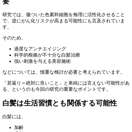
要
研究では、傷ついた色素幹細胞を無理に活性化させること
で、逆にがん化リスクが高まる可能性にも言及されていま
す。
そのため、
過度なアンチエイジング
科学的根拠が不十分な白髪治療
強い刺激を与える美容施術
などについては、慎重な検討が必要と考えられています。
「若返り＝絶対に良いこと」と単純には言えない可能性があ
る、というのも今回の研究の重要なポイントです。
白髪は生活習慣とも関係する可能性
白髪には、
加齢