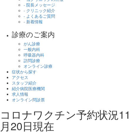
- 院長メッセージ
- クリニック紹介
- よくあるご質問
- 新着情報
診療のご案内
がん診療
一般内科
呼吸器内科
訪問診療
オンライン診療
症状から探す
アクセス
スタッフ紹介
紹介病院医療機関
求人情報
オンライン問診票
コロナワクチン予約状況11
月20日現在