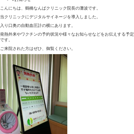
こんにちは、鶴橋なんばクリニック院長の灘波です。
当クリニックにデジタルサイネージを導入しました。
入り口奥の自動血圧計の横にあります。
発熱外来やワクチンの予約状況や様々なお知らせなどをお伝えする予定
です。
ご来院された方はぜひ、御覧ください。