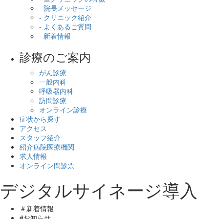
- 院長メッセージ
- クリニック紹介
- よくあるご質問
- 新着情報
診療のご案内
がん診療
一般内科
呼吸器内科
訪問診療
オンライン診療
症状から探す
アクセス
スタッフ紹介
紹介病院医療機関
求人情報
オンライン問診票
デジタルサイネージ導入
＃新着情報
#お知らせ