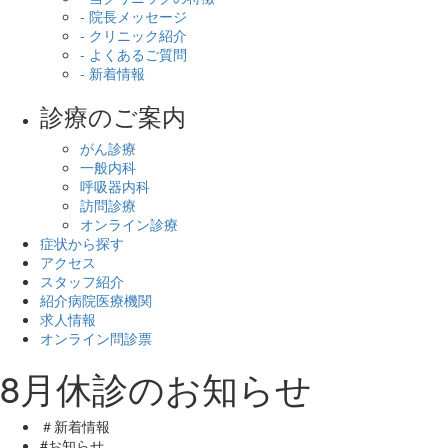
- 院長メッセージ
- クリニック紹介
- よくあるご質問
- 新着情報
診療のご案内
がん診療
一般内科
呼吸器内科
訪問診療
オンライン診療
症状から探す
アクセス
スタッフ紹介
紹介病院医療機関
求人情報
オンライン問診票
8月休診のお知らせ
＃新着情報
#お知らせ