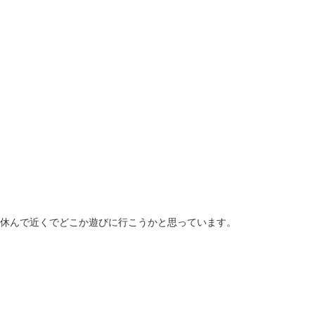
休んで近くでどこか遊びに行こうかと思っています。