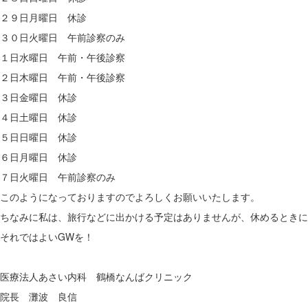
２９日月曜日 休診
３０日火曜日 午前診察のみ
１日水曜日 午前・午後診察
２日木曜日 午前・午後診察
３日金曜日 休診
４日土曜日 休診
５日日曜日 休診
６日月曜日 休診
７日火曜日 午前診察のみ
このようになっておりますのでよろしくお願いいたします。
ちなみに私は、旅行などに出かける予定はありませんが、休めるときに
それではよいGWを！
医療法人あさい内科 鶴橋なんばクリニック
院長 灘波 良信